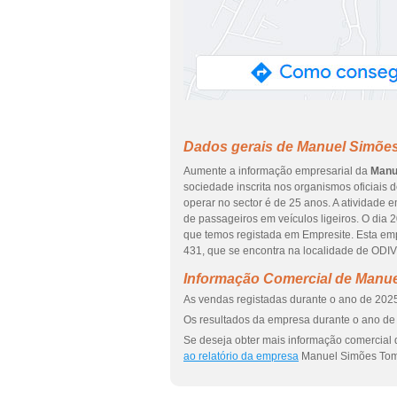
Dados gerais de Manuel Simõe
Aumente a informação empresarial da
Manu
sociedade inscrita nos organismos oficiais 
operar no sector é de 25 anos. A atividade 
de passageiros em veículos ligeiros. O dia 
que temos registada em Empresite. Esta e
431, que se encontra na localidade de ODIV
Informação Comercial de Manu
As vendas registadas durante o ano de 2025
Os resultados da empresa durante o ano de 
Se deseja obter mais informação comercial
ao relatório da empresa
Manuel Simões Tom