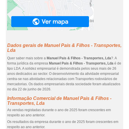
Dados gerais de Manuel Pais & Filhos - Transportes,
Lda
Quer saber mais sobre a
Manuel Pais & Filhos - Transportes, Lda
?. A
forma jurídica da empresa
Manuel Pais & Filhos - Transportes, Lda
é de
tipo LDA. A solidez empresarial é demonstrada pelos seus mais de 26
anos dedicados ao sector. O desenvolvimento da atividade empresarial
centra-se nas atividades relacionadas com Transportes rodoviários de
mercadorias. Os dados empresariais desta sociedade foram atualizados
no dia 22 de junho de 2026.
Informação Comercial de Manuel Pais & Filhos -
Transportes, Lda
As vendas registadas durante o ano de 2025 foram crescentes em
respeito ao ano anterior.
Os resultados da empresa durante o ano de 2025 foram crescentes em
respeito ao ano anterior.