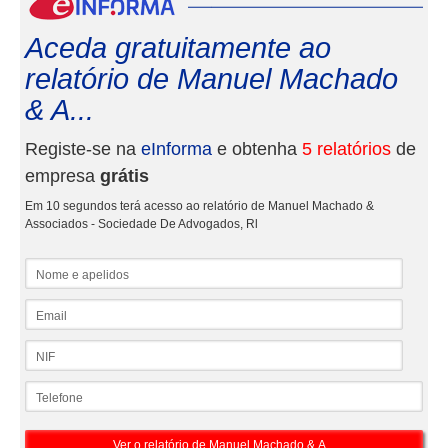
Aceda gratuitamente ao
relatório de Manuel Machado
& A...
Registe-se na
eInforma
e obtenha
5 relatórios
de
empresa
grátis
Em 10 segundos terá acesso ao relatório de Manuel Machado &
Associados - Sociedade De Advogados, Rl
Nome e apelidos
Email
NIF
Telefone