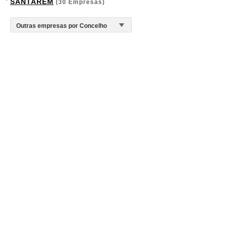
SANTARÉM
(30 Empresas)