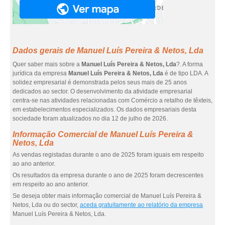
Dados gerais de Manuel Luís Pereira & Netos, Lda
Quer saber mais sobre a
Manuel Luís Pereira & Netos, Lda
?. A forma
jurídica da empresa
Manuel Luís Pereira & Netos, Lda
é de tipo LDA. A
solidez empresarial é demonstrada pelos seus mais de 25 anos
dedicados ao sector. O desenvolvimento da atividade empresarial
centra-se nas atividades relacionadas com Comércio a retalho de têxteis,
em estabelecimentos especializados. Os dados empresariais desta
sociedade foram atualizados no dia 12 de julho de 2026.
Informação Comercial de Manuel Luís Pereira &
Netos, Lda
As vendas registadas durante o ano de 2025 foram iguais em respeito
ao ano anterior.
Os resultados da empresa durante o ano de 2025 foram decrescentes
em respeito ao ano anterior.
Se deseja obter mais informação comercial de Manuel Luís Pereira &
Netos, Lda ou do sector,
aceda gratuitamente ao relatório da empresa
Manuel Luís Pereira & Netos, Lda.