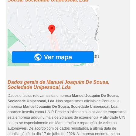
Dados gerais de Manuel Joaquim De Sousa,
Sociedade Unipessoal, Lda
Dados e factos relevantes da empresa
Manuel Joaquim De Sousa,
Sociedade Unipessoal, Lda
. Nos organismos oficiais de Portugal, a
empresa
Manuel Joaquim De Sousa, Sociedade Unipessoal, Lda
aparece inscrita como UNIP. Desde o início da sua atividade empresarial,
esta empresa adquiriu mais de 26 anos de experiência. A atividade CINI
centra-se especialmente em Manutenção e reparação de veículos
automóveis. De acordo com os dados registados, a última data de
atualização é do dia 17 de julho de 2026. A empresa encontra-se no