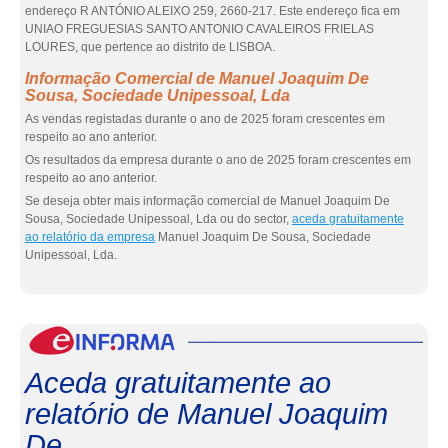
endereço R ANTÓNIO ALEIXO 259, 2660-217. Este endereço fica em
UNIAO FREGUESIAS SANTO ANTONIO CAVALEIROS FRIELAS
LOURES, que pertence ao distrito de LISBOA.
Informação Comercial de Manuel Joaquim De
Sousa, Sociedade Unipessoal, Lda
As vendas registadas durante o ano de 2025 foram crescentes em
respeito ao ano anterior.
Os resultados da empresa durante o ano de 2025 foram crescentes em
respeito ao ano anterior.
Se deseja obter mais informação comercial de Manuel Joaquim De
Sousa, Sociedade Unipessoal, Lda ou do sector,
aceda gratuitamente
ao relatório da empresa
Manuel Joaquim De Sousa, Sociedade
Unipessoal, Lda.
eInf
Aceda gratuitamente ao
relatório de Manuel Joaquim
De ...