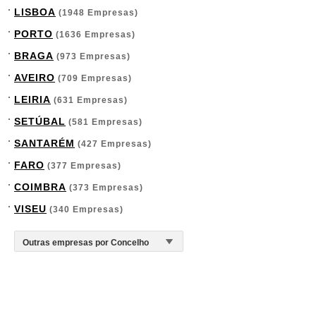
LISBOA
(1948 Empresas)
PORTO
(1636 Empresas)
BRAGA
(973 Empresas)
AVEIRO
(709 Empresas)
LEIRIA
(631 Empresas)
SETÚBAL
(581 Empresas)
SANTARÉM
(427 Empresas)
FARO
(377 Empresas)
COIMBRA
(373 Empresas)
VISEU
(340 Empresas)