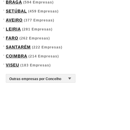
BRAGA
(594 Empresas)
SETÚBAL
(459 Empresas)
AVEIRO
(377 Empresas)
LEIRIA
(281 Empresas)
FARO
(262 Empresas)
SANTARÉM
(222 Empresas)
COIMBRA
(214 Empresas)
VISEU
(183 Empresas)