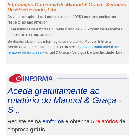
Informação Comercial de Manuel & Graça - Serviços
De Electricidade, Lda
As vendas registadas durante o ano de 2025 foram crescentes em
respeito ao ano anterior.
Os resultados da empresa durante o ano de 2025 foram decrescentes
em respeito ao ano anterior.
Se deseja obter mais informação comercial de Manuel & Graça -
Serviços De Electricidade, Lda ou do sector,
aceda gratuitamente ao
relatório da empresa
Manuel & Graça - Serviços De Electricidade, Lda.
eInf
Aceda gratuitamente ao
relatório de Manuel & Graça -
S...
Registe-se na
eInforma
e obtenha
5 relatórios
de
empresa
grátis