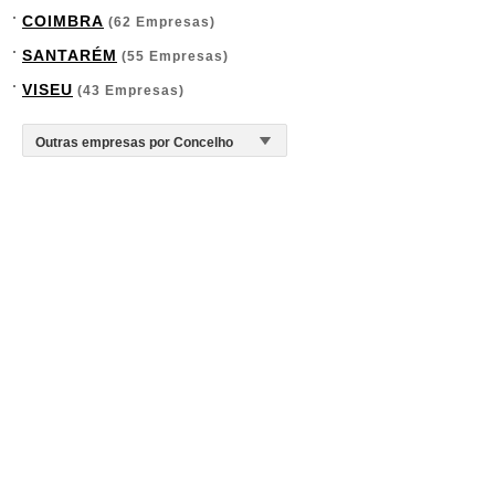
COIMBRA
(62 Empresas)
SANTARÉM
(55 Empresas)
VISEU
(43 Empresas)