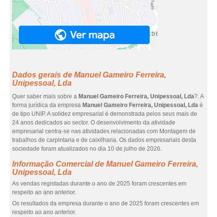
Dados gerais de Manuel Gameiro Ferreira,
Unipessoal, Lda
Quer saber mais sobre a
Manuel Gameiro Ferreira, Unipessoal, Lda
?. A
forma jurídica da empresa
Manuel Gameiro Ferreira, Unipessoal, Lda
é
de tipo UNIP. A solidez empresarial é demonstrada pelos seus mais de
24 anos dedicados ao sector. O desenvolvimento da atividade
empresarial centra-se nas atividades relacionadas com Montagem de
trabalhos de carpintaria e de caixilharia. Os dados empresariais desta
sociedade foram atualizados no dia 10 de julho de 2026.
Informação Comercial de Manuel Gameiro Ferreira,
Unipessoal, Lda
As vendas registadas durante o ano de 2025 foram crescentes em
respeito ao ano anterior.
Os resultados da empresa durante o ano de 2025 foram crescentes em
respeito ao ano anterior.