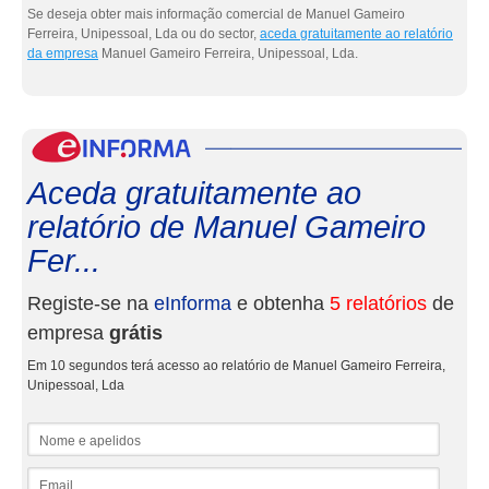
Se deseja obter mais informação comercial de Manuel Gameiro
Ferreira, Unipessoal, Lda ou do sector,
aceda gratuitamente ao relatório
da empresa
Manuel Gameiro Ferreira, Unipessoal, Lda.
eInf
Aceda gratuitamente ao
relatório de Manuel Gameiro
Fer...
Registe-se na
eInforma
e obtenha
5 relatórios
de
empresa
grátis
Em 10 segundos terá acesso ao relatório de Manuel Gameiro Ferreira,
Unipessoal, Lda
Nome e apelidos
Email