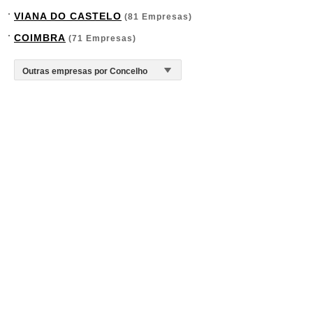
VIANA DO CASTELO
(81 Empresas)
COIMBRA
(71 Empresas)