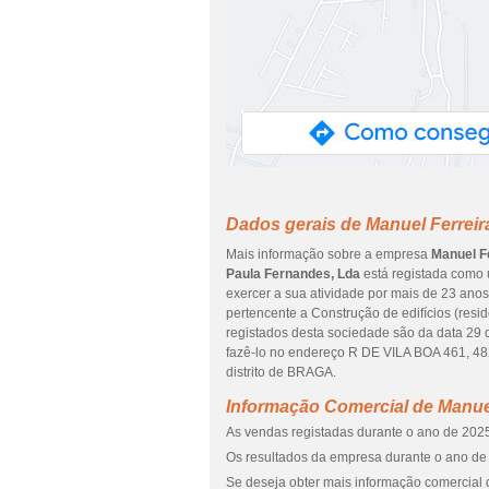
Dados gerais de Manuel Ferreir
Mais informação sobre a empresa
Manuel F
Paula Fernandes, Lda
está registada como 
exercer a sua atividade por mais de 23 anos
pertencente a Construção de edifícios (resi
registados desta sociedade são da data 29 
fazê-lo no endereço R DE VILA BOA 461, 
distrito de BRAGA.
Informação Comercial de Manuel
As vendas registadas durante o ano de 2025
Os resultados da empresa durante o ano de 
Se deseja obter mais informação comercial 