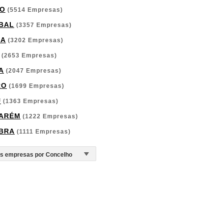
O
(5514 Empresas)
BAL
(3357 Empresas)
GA
(3202 Empresas)
(2653 Empresas)
A
(2047 Empresas)
RO
(1699 Empresas)
U
(1363 Empresas)
ARÉM
(1222 Empresas)
BRA
(1111 Empresas)