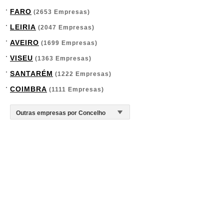
FARO
(2653 Empresas)
LEIRIA
(2047 Empresas)
AVEIRO
(1699 Empresas)
VISEU
(1363 Empresas)
SANTARÉM
(1222 Empresas)
COIMBRA
(1111 Empresas)