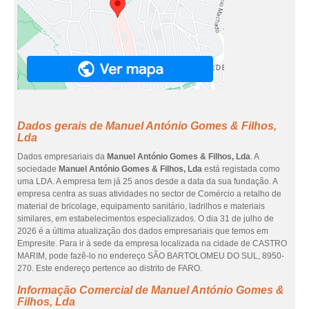
Dados gerais de Manuel António Gomes & Filhos,
Lda
Dados empresariais da
Manuel António Gomes & Filhos, Lda
. A
sociedade
Manuel António Gomes & Filhos, Lda
está registada como
uma LDA. A empresa tem já 25 anos desde a data da sua fundação. A
empresa centra as suas atividades no sector de Comércio a retalho de
material de bricolage, equipamento sanitário, ladrilhos e materiais
similares, em estabelecimentos especializados. O dia 31 de julho de
2026 é a última atualização dos dados empresariais que temos em
Empresite. Para ir à sede da empresa localizada na cidade de CASTRO
MARIM, pode fazê-lo no endereço SÃO BARTOLOMEU DO SUL, 8950-
270. Este endereço pertence ao distrito de FARO.
Informação Comercial de Manuel António Gomes &
Filhos, Lda