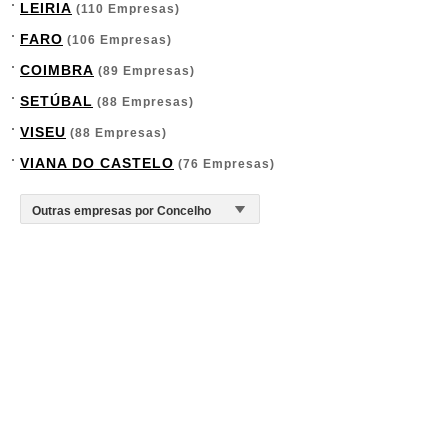
LEIRIA
(110 Empresas)
FARO
(106 Empresas)
COIMBRA
(89 Empresas)
SETÚBAL
(88 Empresas)
VISEU
(88 Empresas)
VIANA DO CASTELO
(76 Empresas)