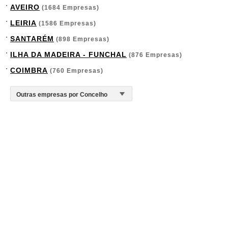
AVEIRO
(1684 Empresas)
LEIRIA
(1586 Empresas)
SANTARÉM
(898 Empresas)
ILHA DA MADEIRA - FUNCHAL
(876 Empresas)
COIMBRA
(760 Empresas)