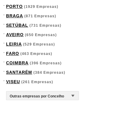
PORTO
(1929 Empresas)
BRAGA
(871 Empresas)
SETÚBAL
(731 Empresas)
AVEIRO
(650 Empresas)
LEIRIA
(529 Empresas)
FARO
(463 Empresas)
COIMBRA
(396 Empresas)
SANTARÉM
(384 Empresas)
VISEU
(261 Empresas)