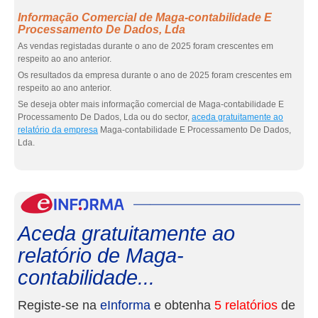
Informação Comercial de Maga-contabilidade E
Processamento De Dados, Lda
As vendas registadas durante o ano de 2025 foram crescentes em
respeito ao ano anterior.
Os resultados da empresa durante o ano de 2025 foram crescentes em
respeito ao ano anterior.
Se deseja obter mais informação comercial de Maga-contabilidade E
Processamento De Dados, Lda ou do sector,
aceda gratuitamente ao
relatório da empresa
Maga-contabilidade E Processamento De Dados,
Lda.
eInf
Aceda gratuitamente ao
relatório de Maga-
contabilidade...
Registe-se na
eInforma
e obtenha
5 relatórios
de