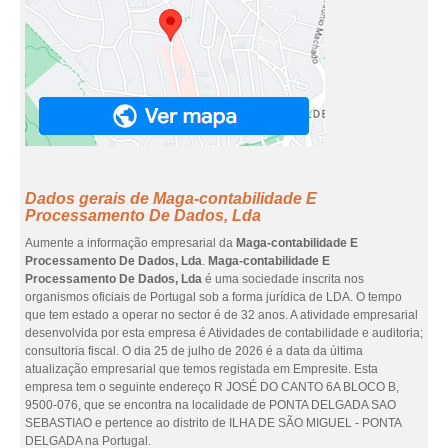
Dados gerais de Maga-contabilidade E
Processamento De Dados, Lda
Aumente a informação empresarial da
Maga-contabilidade E
Processamento De Dados, Lda
.
Maga-contabilidade E
Processamento De Dados, Lda
é uma sociedade inscrita nos
organismos oficiais de Portugal sob a forma jurídica de LDA. O tempo
que tem estado a operar no sector é de 32 anos. A atividade empresarial
desenvolvida por esta empresa é Atividades de contabilidade e auditoria;
consultoria fiscal. O dia 25 de julho de 2026 é a data da última
atualização empresarial que temos registada em Empresite. Esta
empresa tem o seguinte endereço R JOSÉ DO CANTO 6A BLOCO B,
9500-076, que se encontra na localidade de PONTA DELGADA SAO
SEBASTIAO e pertence ao distrito de ILHA DE SÃO MIGUEL - PONTA
DELGADA na Portugal.