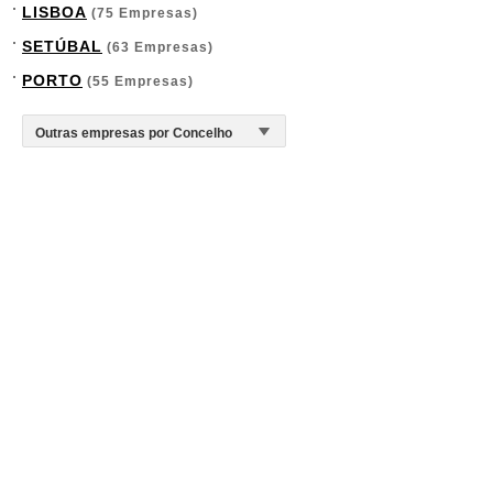
LISBOA
(75 Empresas)
SETÚBAL
(63 Empresas)
PORTO
(55 Empresas)