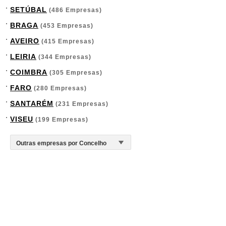
SETÚBAL
(486 Empresas)
BRAGA
(453 Empresas)
AVEIRO
(415 Empresas)
LEIRIA
(344 Empresas)
COIMBRA
(305 Empresas)
FARO
(280 Empresas)
SANTARÉM
(231 Empresas)
VISEU
(199 Empresas)