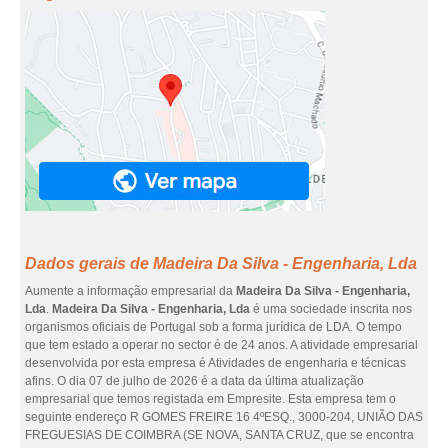
Dados gerais de Madeira Da Silva - Engenharia, Lda
Aumente a informação empresarial da
Madeira Da Silva - Engenharia,
Lda
.
Madeira Da Silva - Engenharia, Lda
é uma sociedade inscrita nos
organismos oficiais de Portugal sob a forma jurídica de LDA. O tempo
que tem estado a operar no sector é de 24 anos. A atividade empresarial
desenvolvida por esta empresa é Atividades de engenharia e técnicas
afins. O dia 07 de julho de 2026 é a data da última atualização
empresarial que temos registada em Empresite. Esta empresa tem o
seguinte endereço R GOMES FREIRE 16 4ºESQ., 3000-204, UNIÃO DAS
FREGUESIAS DE COIMBRA (SE NOVA, SANTA CRUZ, que se encontra