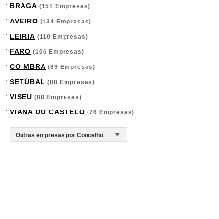
BRAGA
(151 Empresas)
AVEIRO
(134 Empresas)
LEIRIA
(110 Empresas)
FARO
(106 Empresas)
COIMBRA
(89 Empresas)
SETÚBAL
(88 Empresas)
VISEU
(88 Empresas)
VIANA DO CASTELO
(76 Empresas)