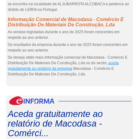
se encontra na localidade de ALJUBARROTA ALCOBACA e pertence ao
distrito de LEIRIA na Portugal.
Informação Comercial de Macodasa - Comércio E
Distribuição De Materiais De Construção, Lda
As vendas registadas durante o ano de 2025 foram crescentes em
respeito ao ano anterior.
Os resultados da empresa durante o ano de 2025 foram crescentes em
respeito ao ano anterior.
Se deseja obter mais informação comercial de Macodasa - Comércio E
Distribuição De Materiais De Construção, Lda ou do sector,
aceda
gratuitamente ao relatório da empresa
Macodasa - Comércio E
Distribuição De Materiais De Construção, Lda.
eInf
Aceda gratuitamente ao
relatório de Macodasa -
Comérci...