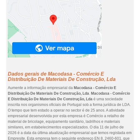
Dados gerais de Macodasa - Comércio E
Distribuição De Materiais De Construção, Lda
Aumente a informação empresarial da
Macodasa - Comércio E
Distribuição De Materiais De Construção, Lda
.
Macodasa - Comércio
E Distribuição De Materiais De Construção, Lda
é uma sociedade
inscrita nos organismos oficiais de Portugal sob a forma jurídica de LDA.
O tempo que tem estado a operar no sector é de 25 anos. A atividade
empresarial desenvolvida por esta empresa é Comércio a retalho de
material de bricolage, equipamento sanitário, ladrilhos e materiais
similares, em estabelecimentos especializados. O dia 11 de julho de
2026 é a data da última atualização empresarial que temos registada em
Empresite. Esta empresa tem o seguinte endereço EN 8, 2460-601, que