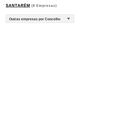
SANTARÉM
(8 Empresas)