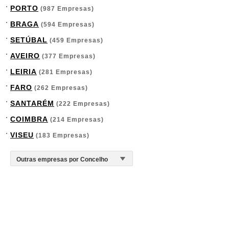
PORTO
(987 Empresas)
BRAGA
(594 Empresas)
SETÚBAL
(459 Empresas)
AVEIRO
(377 Empresas)
LEIRIA
(281 Empresas)
FARO
(262 Empresas)
SANTARÉM
(222 Empresas)
COIMBRA
(214 Empresas)
VISEU
(183 Empresas)