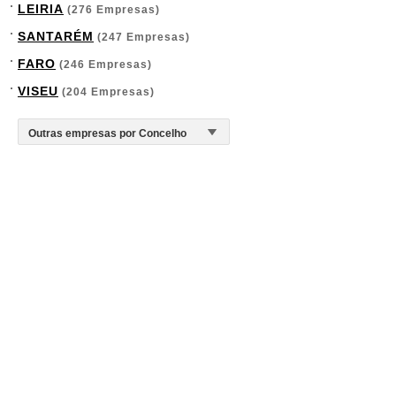
LEIRIA
(276 Empresas)
SANTARÉM
(247 Empresas)
FARO
(246 Empresas)
VISEU
(204 Empresas)