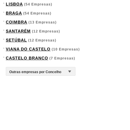
LISBOA
(54 Empresas)
BRAGA
(54 Empresas)
COIMBRA
(13 Empresas)
SANTARÉM
(12 Empresas)
SETÚBAL
(12 Empresas)
VIANA DO CASTELO
(10 Empresas)
CASTELO BRANCO
(7 Empresas)