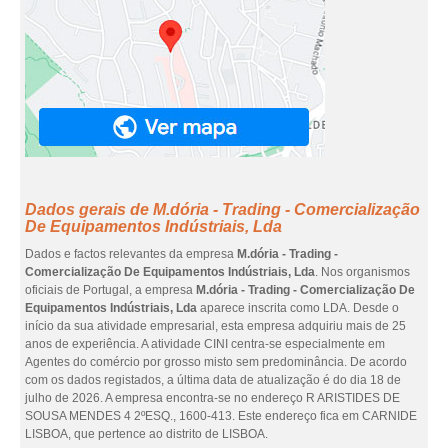
Dados gerais de M.dória - Trading - Comercialização
De Equipamentos Indústriais, Lda
Dados e factos relevantes da empresa
M.dória - Trading -
Comercialização De Equipamentos Indústriais, Lda
. Nos organismos
oficiais de Portugal, a empresa
M.dória - Trading - Comercialização De
Equipamentos Indústriais, Lda
aparece inscrita como LDA. Desde o
início da sua atividade empresarial, esta empresa adquiriu mais de 25
anos de experiência. A atividade CINI centra-se especialmente em
Agentes do comércio por grosso misto sem predominância. De acordo
com os dados registados, a última data de atualização é do dia 18 de
julho de 2026. A empresa encontra-se no endereço R ARISTIDES DE
SOUSA MENDES 4 2ºESQ., 1600-413. Este endereço fica em CARNIDE
LISBOA, que pertence ao distrito de LISBOA.