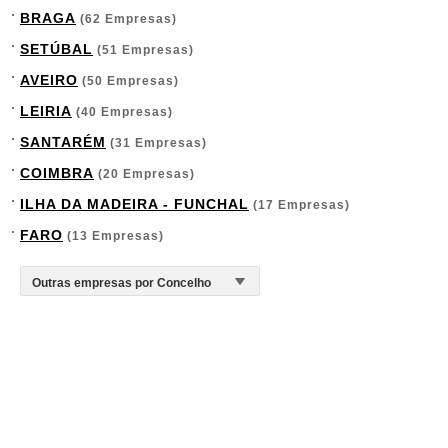
BRAGA
(62 Empresas)
SETÚBAL
(51 Empresas)
AVEIRO
(50 Empresas)
LEIRIA
(40 Empresas)
SANTARÉM
(31 Empresas)
COIMBRA
(20 Empresas)
ILHA DA MADEIRA - FUNCHAL
(17 Empresas)
FARO
(13 Empresas)