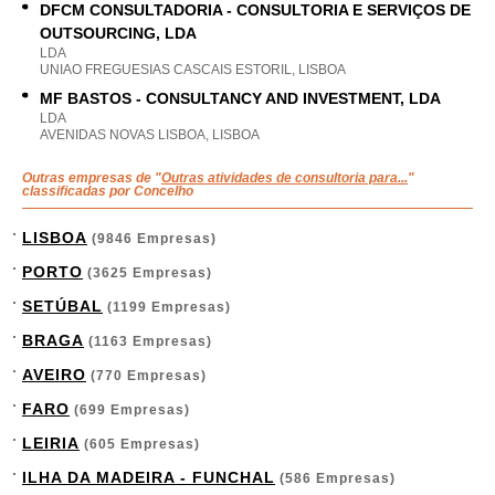
DFCM CONSULTADORIA - CONSULTORIA E SERVIÇOS DE
OUTSOURCING, LDA
LDA
UNIAO FREGUESIAS CASCAIS ESTORIL, LISBOA
MF BASTOS - CONSULTANCY AND INVESTMENT, LDA
LDA
AVENIDAS NOVAS LISBOA, LISBOA
Outras empresas de "
Outras atividades de consultoria para...
"
classificadas por Concelho
LISBOA
(9846 Empresas)
PORTO
(3625 Empresas)
SETÚBAL
(1199 Empresas)
BRAGA
(1163 Empresas)
AVEIRO
(770 Empresas)
FARO
(699 Empresas)
LEIRIA
(605 Empresas)
ILHA DA MADEIRA - FUNCHAL
(586 Empresas)