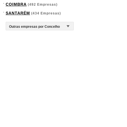
COIMBRA
(492 Empresas)
SANTARÉM
(434 Empresas)