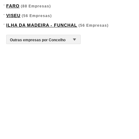
FARO
(88 Empresas)
VISEU
(56 Empresas)
ILHA DA MADEIRA - FUNCHAL
(56 Empresas)