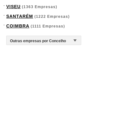
VISEU
(1363 Empresas)
SANTARÉM
(1222 Empresas)
COIMBRA
(1111 Empresas)