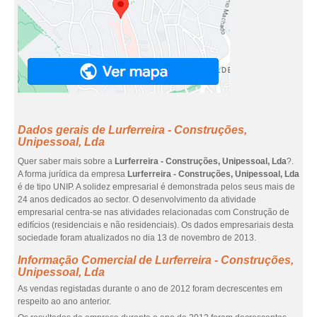
Dados gerais de Lurferreira - Construções,
Unipessoal, Lda
Quer saber mais sobre a
Lurferreira - Construções, Unipessoal, Lda
?.
A forma jurídica da empresa
Lurferreira - Construções, Unipessoal, Lda
é de tipo UNIP. A solidez empresarial é demonstrada pelos seus mais de
24 anos dedicados ao sector. O desenvolvimento da atividade
empresarial centra-se nas atividades relacionadas com Construção de
edifícios (residenciais e não residenciais). Os dados empresariais desta
sociedade foram atualizados no dia 13 de novembro de 2013.
Informação Comercial de Lurferreira - Construções,
Unipessoal, Lda
As vendas registadas durante o ano de 2012 foram decrescentes em
respeito ao ano anterior.