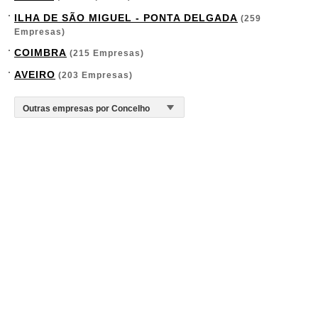
ILHA DE SÃO MIGUEL - PONTA DELGADA
(259
Empresas)
COIMBRA
(215 Empresas)
AVEIRO
(203 Empresas)