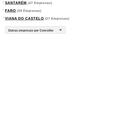
SANTARÉM
(47 Empresas)
FARO
(29 Empresas)
VIANA DO CASTELO
(27 Empresas)