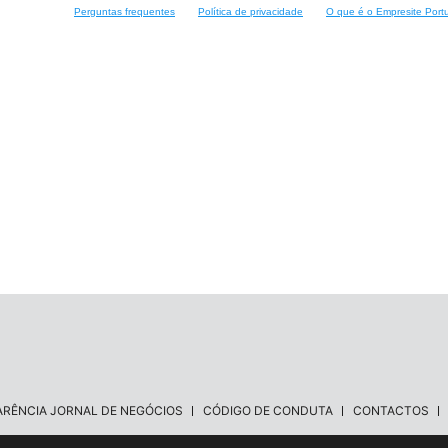
Perguntas frequentes
Política de privacidade
O que é o Empresite Port