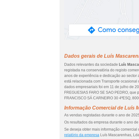
Dados gerais de Luís Mascaren
Dados relevantes da sociedade
Luís Masca
registada na conservatória do registo comerc
anos de experiência e dedicação ao sector 
está relacionada com Transporte ocasional d
dados empresariais foi em 11 de julho de 2
FREGUESIAS FARO SE SAO PEDRO, que pert
FRANCISCO SÁ CARNEIRO 30 4ºESQ, 800
Informação Comercial de Luís 
As vendas registadas durante o ano de 2025
Os resultados da empresa durante o ano de 
Se deseja obter mais informação comercial 
relatório da empresa
Luís Mascarenhas, Lda