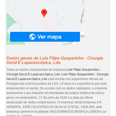
Dados gerais de Luis Filipe Gasparinho - Cirurgia
Geral E Laparascópica, Lda
Todos os dados empresariais da empresa
Luis Filipe Gasparinho -
Cirurgia Geral E Laparascópica, Lda
.
Luis Filipe Gasparinho - Cirurgia
Geral E Laparascópica, Lda
está inscrita nos organismos oficiais de
Portugal sob a forma jurídica de LDA. 19 anos é a experiência que esta
empresa tem no sector. De acordo com os dados registados, a empresa
desenvolve o seu trabalho em Atividades de prática médica de clínica
geral, em ambulatório. 17 de julho de 2026 é a data da última
atualização de dados empresariais. O endereço desta empresa é R
GENERAL JOSÉ CELESTINO DA SILVA 10 11ºESQ., 1500-309, este
endereço pertence localidade SAO DOMINGOS BENFICA LISBOA e ao