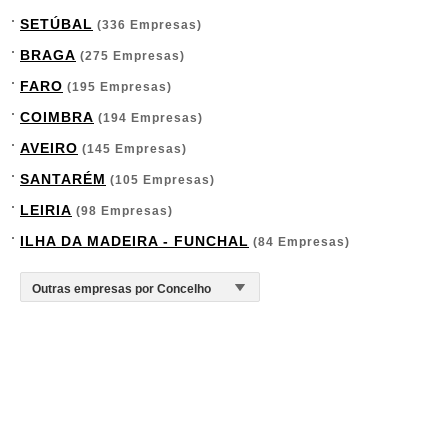
SETÚBAL
(336 Empresas)
BRAGA
(275 Empresas)
FARO
(195 Empresas)
COIMBRA
(194 Empresas)
AVEIRO
(145 Empresas)
SANTARÉM
(105 Empresas)
LEIRIA
(98 Empresas)
ILHA DA MADEIRA - FUNCHAL
(84 Empresas)