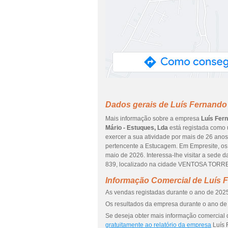
Dados gerais de Luís Fernando 
Mais informação sobre a empresa
Luís Fer
Mário - Estuques, Lda
está registada como 
exercer a sua atividade por mais de 26 anos
pertencente a Estucagem. Em Empresite, os 
maio de 2026. Interessa-lhe visitar a sed
839, localizado na cidade VENTOSA TORRE
Informação Comercial de Luís F
As vendas registadas durante o ano de 2025
Os resultados da empresa durante o ano de 
Se deseja obter mais informação comercial 
gratuitamente ao relatório da empresa
Luís 