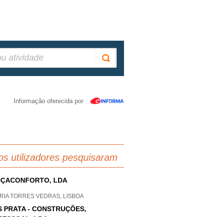
Informação oferecida por
os utilizadores pesquisaram
ÇACONFORTO, LDA
RIA TORRES VEDRAS, LISBOA
S PRATA - CONSTRUÇÕES,