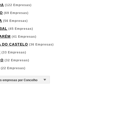
OA
(122 Empresas)
O
(69 Empresas)
A
(56 Empresas)
BAL
(45 Empresas)
ARÉM
(41 Empresas)
A DO CASTELO
(36 Empresas)
U
(33 Empresas)
RO
(32 Empresas)
(22 Empresas)