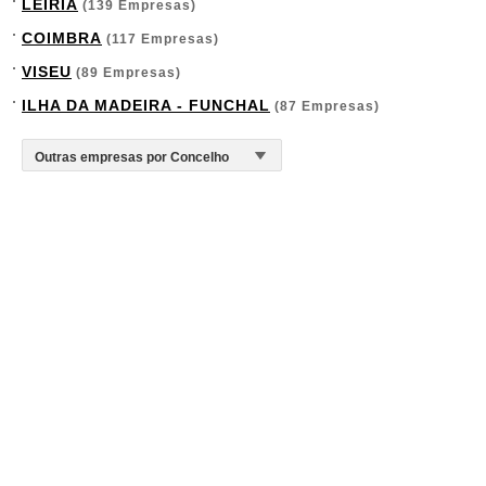
LEIRIA
(139 Empresas)
COIMBRA
(117 Empresas)
VISEU
(89 Empresas)
ILHA DA MADEIRA - FUNCHAL
(87 Empresas)