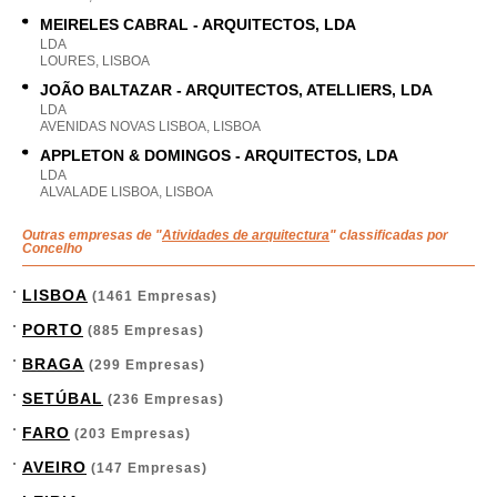
MEIRELES CABRAL - ARQUITECTOS, LDA
LDA
LOURES, LISBOA
JOÃO BALTAZAR - ARQUITECTOS, ATELLIERS, LDA
LDA
AVENIDAS NOVAS LISBOA, LISBOA
APPLETON & DOMINGOS - ARQUITECTOS, LDA
LDA
ALVALADE LISBOA, LISBOA
Outras empresas de "
Atividades de arquitectura
" classificadas por
Concelho
LISBOA
(1461 Empresas)
PORTO
(885 Empresas)
BRAGA
(299 Empresas)
SETÚBAL
(236 Empresas)
FARO
(203 Empresas)
AVEIRO
(147 Empresas)