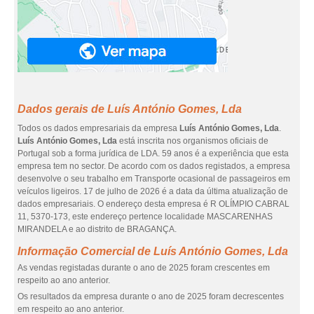
Dados gerais de Luís António Gomes, Lda
Todos os dados empresariais da empresa
Luís António Gomes, Lda
.
Luís António Gomes, Lda
está inscrita nos organismos oficiais de
Portugal sob a forma jurídica de LDA. 59 anos é a experiência que esta
empresa tem no sector. De acordo com os dados registados, a empresa
desenvolve o seu trabalho em Transporte ocasional de passageiros em
veículos ligeiros. 17 de julho de 2026 é a data da última atualização de
dados empresariais. O endereço desta empresa é R OLÍMPIO CABRAL
11, 5370-173, este endereço pertence localidade MASCARENHAS
MIRANDELA e ao distrito de BRAGANÇA.
Informação Comercial de Luís António Gomes, Lda
As vendas registadas durante o ano de 2025 foram crescentes em
respeito ao ano anterior.
Os resultados da empresa durante o ano de 2025 foram decrescentes
em respeito ao ano anterior.