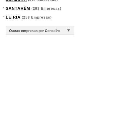
SANTARÉM
(293 Empresas)
LEIRIA
(258 Empresas)