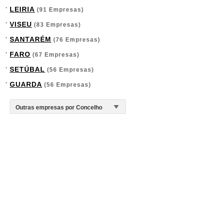
LEIRIA
(91 Empresas)
VISEU
(83 Empresas)
SANTARÉM
(76 Empresas)
FARO
(67 Empresas)
SETÚBAL
(56 Empresas)
GUARDA
(56 Empresas)