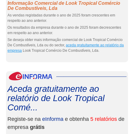
Informação Comercial de Look Tropical Comércio
De Combustíveis, Lda
As vendas registadas durante o ano de 2025 foram crescentes em
respeito ao ano anterior.
Os resultados da empresa durante o ano de 2025 foram decrescentes
em respeito ao ano anterior.
Se deseja obter mais informação comercial de Look Tropical Comércio
De Combustíveis, Lda ou do sector,
aceda gratuitamente ao relatório da
empresa
Look Tropical Comércio De Combustíveis, Lda.
eInf
Aceda gratuitamente ao
relatório de Look Tropical
Comé...
Registe-se na
eInforma
e obtenha
5 relatórios
de
empresa
grátis