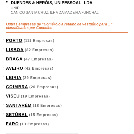
DUENDES & HERÓIS, UNIPESSOAL, LDA
UNIP
CANICO SANTA CRUZ, ILHA DA MADEIRA FUNCHAL
Outras empresas de "
Comércio a retalho de vestuário para ...
"
classificadas por Concelho
PORTO
(111 Empresas)
LISBOA
(82 Empresas)
BRAGA
(47 Empresas)
AVEIRO
(42 Empresas)
LEIRIA
(29 Empresas)
COIMBRA
(20 Empresas)
VISEU
(19 Empresas)
SANTARÉM
(18 Empresas)
SETÚBAL
(15 Empresas)
FARO
(13 Empresas)