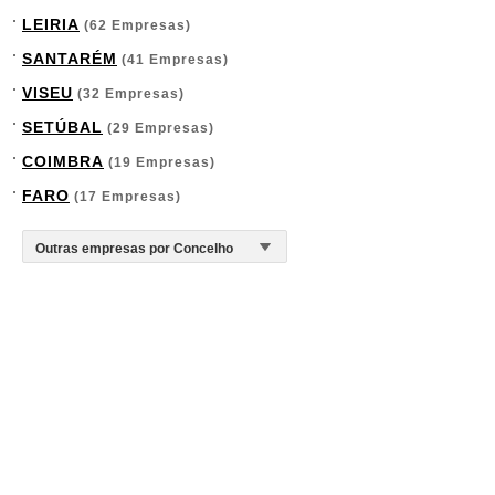
LEIRIA
(62 Empresas)
SANTARÉM
(41 Empresas)
VISEU
(32 Empresas)
SETÚBAL
(29 Empresas)
COIMBRA
(19 Empresas)
FARO
(17 Empresas)