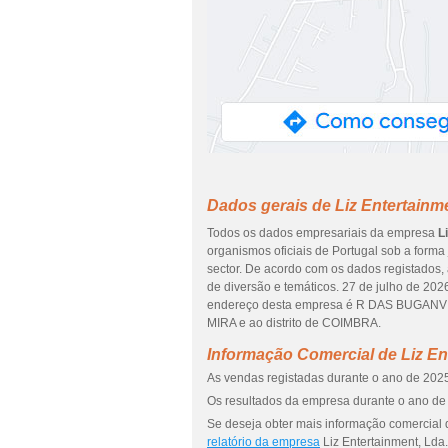
Dados gerais de Liz Entertainm
Todos os dados empresariais da empresa
L
organismos oficiais de Portugal sob a forma
sector. De acordo com os dados registados,
de diversão e temáticos. 27 de julho de 202
endereço desta empresa é R DAS BUGANVIL
MIRA e ao distrito de COIMBRA.
Informação Comercial de Liz En
As vendas registadas durante o ano de 2025
Os resultados da empresa durante o ano de 
Se deseja obter mais informação comercial d
relatório da empresa
Liz Entertainment, Lda.