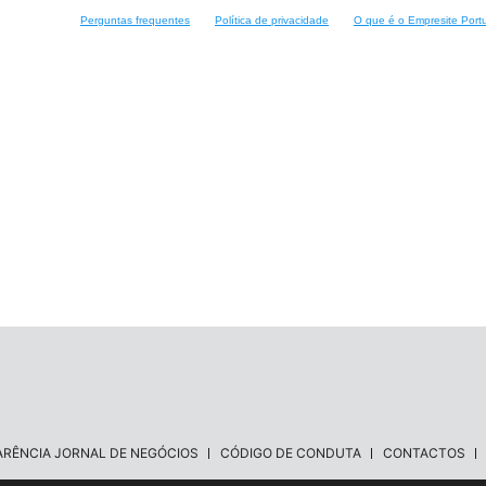
Perguntas frequentes
Política de privacidade
O que é o Empresite Port