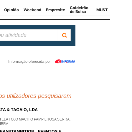
Informação oferecida por
os utilizadores pesquisaram
TA & TAGAIO, LDA
TELA FOJO MACHIO PAMPILHOSA SERRA,
MBRA
NERANTAMBITION - EVENTOS E