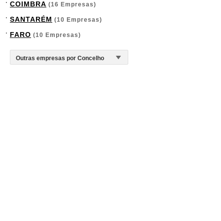
COIMBRA
(16 Empresas)
SANTARÉM
(10 Empresas)
FARO
(10 Empresas)