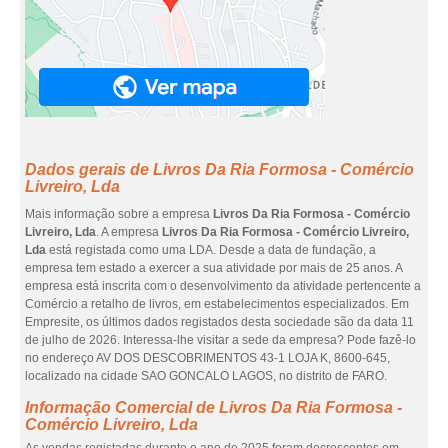
Dados gerais de Livros Da Ria Formosa - Comércio
Livreiro, Lda
Mais informação sobre a empresa
Livros Da Ria Formosa - Comércio
Livreiro, Lda
. A empresa
Livros Da Ria Formosa - Comércio Livreiro,
Lda
está registada como uma LDA. Desde a data de fundação, a
empresa tem estado a exercer a sua atividade por mais de 25 anos. A
empresa está inscrita com o desenvolvimento da atividade pertencente a
Comércio a retalho de livros, em estabelecimentos especializados. Em
Empresite, os últimos dados registados desta sociedade são da data 11
de julho de 2026. Interessa-lhe visitar a sede da empresa? Pode fazê-lo
no endereço AV DOS DESCOBRIMENTOS 43-1 LOJA K, 8600-645,
localizado na cidade SAO GONCALO LAGOS, no distrito de FARO.
Informação Comercial de Livros Da Ria Formosa -
Comércio Livreiro, Lda