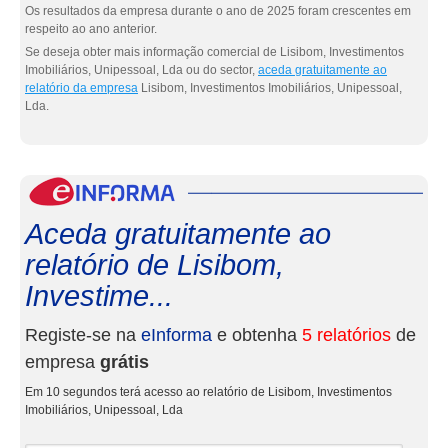
Os resultados da empresa durante o ano de 2025 foram crescentes em
respeito ao ano anterior.
Se deseja obter mais informação comercial de Lisibom, Investimentos
Imobiliários, Unipessoal, Lda ou do sector,
aceda gratuitamente ao
relatório da empresa
Lisibom, Investimentos Imobiliários, Unipessoal,
Lda.
eInf
Aceda gratuitamente ao
relatório de Lisibom,
Investime...
Registe-se na
eInforma
e obtenha
5 relatórios
de
empresa
grátis
Em 10 segundos terá acesso ao relatório de Lisibom, Investimentos
Imobiliários, Unipessoal, Lda