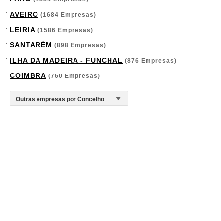
AVEIRO
(1684 Empresas)
LEIRIA
(1586 Empresas)
SANTARÉM
(898 Empresas)
ILHA DA MADEIRA - FUNCHAL
(876 Empresas)
COIMBRA
(760 Empresas)