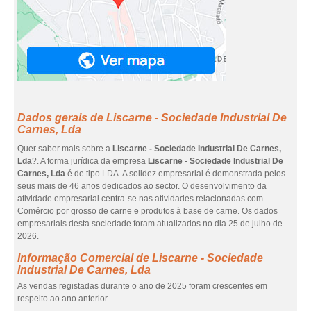
Dados gerais de Liscarne - Sociedade Industrial De
Carnes, Lda
Quer saber mais sobre a
Liscarne - Sociedade Industrial De Carnes,
Lda
?. A forma jurídica da empresa
Liscarne - Sociedade Industrial De
Carnes, Lda
é de tipo LDA. A solidez empresarial é demonstrada pelos
seus mais de 46 anos dedicados ao sector. O desenvolvimento da
atividade empresarial centra-se nas atividades relacionadas com
Comércio por grosso de carne e produtos à base de carne. Os dados
empresariais desta sociedade foram atualizados no dia 25 de julho de
2026.
Informação Comercial de Liscarne - Sociedade
Industrial De Carnes, Lda
As vendas registadas durante o ano de 2025 foram crescentes em
respeito ao ano anterior.