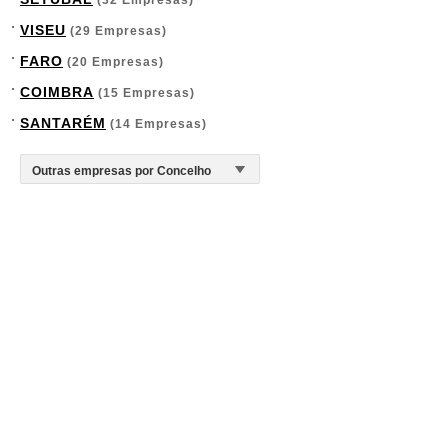
(32 Empresas)
VISEU
(29 Empresas)
FARO
(20 Empresas)
COIMBRA
(15 Empresas)
SANTARÉM
(14 Empresas)