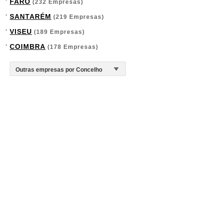
FARO
(232 Empresas)
SANTARÉM
(219 Empresas)
VISEU
(189 Empresas)
COIMBRA
(178 Empresas)