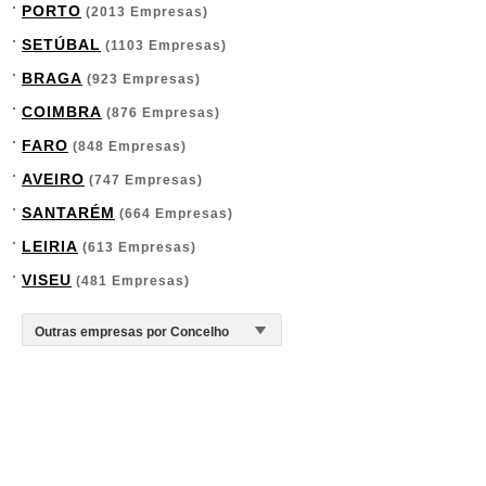
PORTO
(2013 Empresas)
SETÚBAL
(1103 Empresas)
BRAGA
(923 Empresas)
COIMBRA
(876 Empresas)
FARO
(848 Empresas)
AVEIRO
(747 Empresas)
SANTARÉM
(664 Empresas)
LEIRIA
(613 Empresas)
VISEU
(481 Empresas)