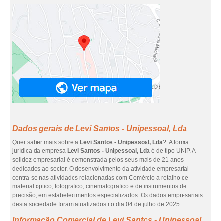
Dados gerais de Levi Santos - Unipessoal, Lda
Quer saber mais sobre a
Levi Santos - Unipessoal, Lda
?. A forma
jurídica da empresa
Levi Santos - Unipessoal, Lda
é de tipo UNIP. A
solidez empresarial é demonstrada pelos seus mais de 21 anos
dedicados ao sector. O desenvolvimento da atividade empresarial
centra-se nas atividades relacionadas com Comércio a retalho de
material óptico, fotográfico, cinematográfico e de instrumentos de
precisão, em estabelecimentos especializados. Os dados empresariais
desta sociedade foram atualizados no dia 04 de julho de 2025.
Informação Comercial de Levi Santos - Unipessoal,