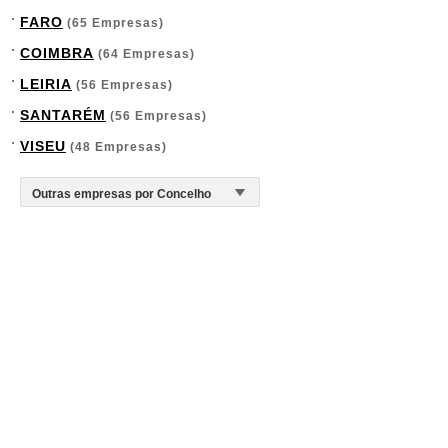
FARO
(65 Empresas)
COIMBRA
(64 Empresas)
LEIRIA
(56 Empresas)
SANTARÉM
(56 Empresas)
VISEU
(48 Empresas)