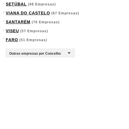
SETÚBAL
(98 Empresas)
VIANA DO CASTELO
(87 Empresas)
SANTARÉM
(76 Empresas)
VISEU
(57 Empresas)
FARO
(51 Empresas)