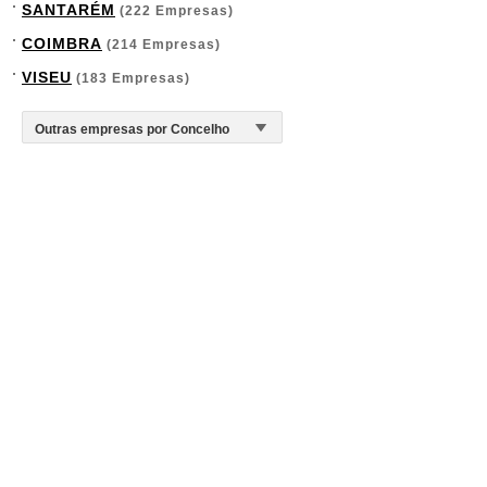
SANTARÉM
(222 Empresas)
COIMBRA
(214 Empresas)
VISEU
(183 Empresas)