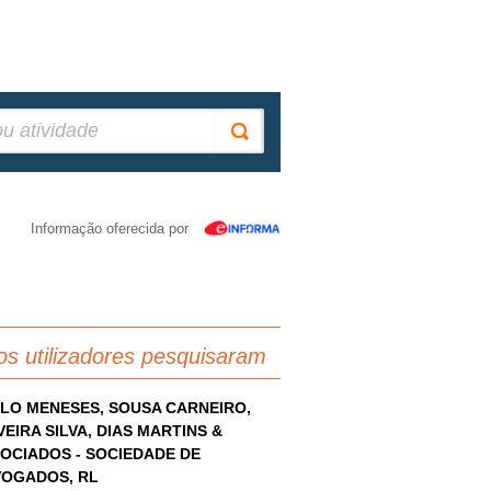
Informação oferecida por
os utilizadores pesquisaram
LO MENESES, SOUSA CARNEIRO,
VEIRA SILVA, DIAS MARTINS &
OCIADOS - SOCIEDADE DE
OGADOS, RL