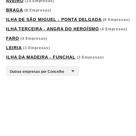
AVEIRO
(14 Empresas)
BRAGA
(8 Empresas)
ILHA DE SÃO MIGUEL - PONTA DELGADA
(6 Empresas)
ILHA TERCEIRA - ANGRA DO HEROÍSMO
(4 Empresas)
FARO
(4 Empresas)
LEIRIA
(3 Empresas)
ILHA DA MADEIRA - FUNCHAL
(3 Empresas)