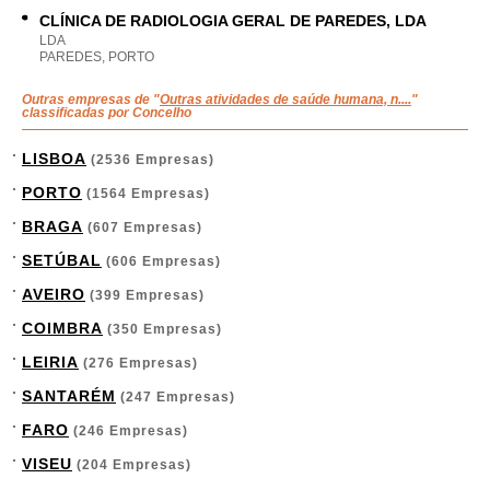
CLÍNICA DE RADIOLOGIA GERAL DE PAREDES, LDA
LDA
PAREDES, PORTO
Outras empresas de "
Outras atividades de saúde humana, n....
"
classificadas por Concelho
LISBOA
(2536 Empresas)
PORTO
(1564 Empresas)
BRAGA
(607 Empresas)
SETÚBAL
(606 Empresas)
AVEIRO
(399 Empresas)
COIMBRA
(350 Empresas)
LEIRIA
(276 Empresas)
SANTARÉM
(247 Empresas)
FARO
(246 Empresas)
VISEU
(204 Empresas)