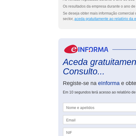
Os resultados da empresa durante o ano de 
Se deseja obter mais informação comercial 
sector,
aceda gratuitamente ao relatório da
Aceda gratuitament
Consulto...
Registe-se na
eInforma
e obt
Em 10 segundos terá acesso ao relatório de
Nome e apelidos
Email
NIF