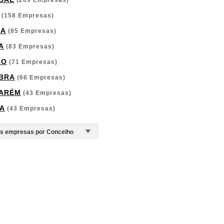
(209 Empresas)
(158 Empresas)
GA
(85 Empresas)
A
(83 Empresas)
RO
(71 Empresas)
BRA
(66 Empresas)
ARÉM
(43 Empresas)
A
(43 Empresas)