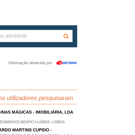
Informação oferecida por
os utilizadores pesquisaram
INAS MÁGICAS - IMOBILIÁRIA, LDA
DOMINGOS BENFICA LISBOA, LISBOA
ARDO MARTINS CUPIDO -