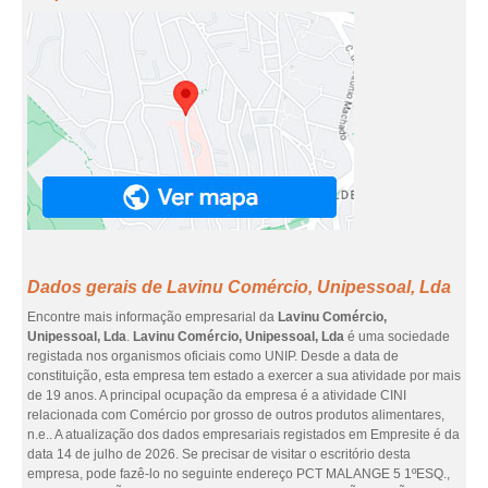
Dados gerais de Lavinu Comércio, Unipessoal, Lda
Encontre mais informação empresarial da
Lavinu Comércio,
Unipessoal, Lda
.
Lavinu Comércio, Unipessoal, Lda
é uma sociedade
registada nos organismos oficiais como UNIP. Desde a data de
constituição, esta empresa tem estado a exercer a sua atividade por mais
de 19 anos. A principal ocupação da empresa é a atividade CINI
relacionada com Comércio por grosso de outros produtos alimentares,
n.e.. A atualização dos dados empresariais registados em Empresite é da
data 14 de julho de 2026. Se precisar de visitar o escritório desta
empresa, pode fazê-lo no seguinte endereço PCT MALANGE 5 1ºESQ.,