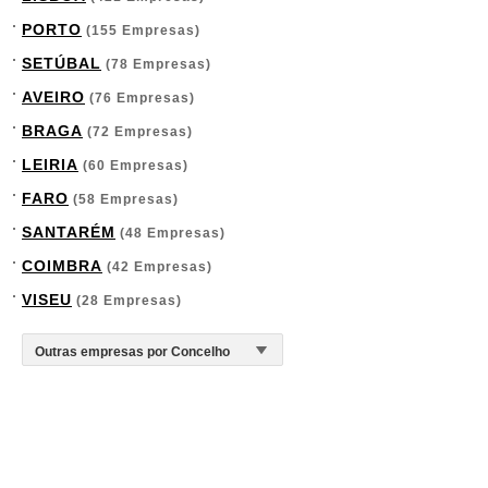
PORTO
(155 Empresas)
SETÚBAL
(78 Empresas)
AVEIRO
(76 Empresas)
BRAGA
(72 Empresas)
LEIRIA
(60 Empresas)
FARO
(58 Empresas)
SANTARÉM
(48 Empresas)
COIMBRA
(42 Empresas)
VISEU
(28 Empresas)