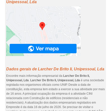
Unipessoal, Lda
Dados gerais de Larcher De Brito Ii, Unipessoal, Lda
Encontre mais informação empresarial da
Larcher De Brito Ii,
Unipessoal, Lda
.
Larcher De Brito Ii, Unipessoal, Lda
é uma sociedade
registada nos organismos oficiais como UNIP. Desde a data de
constituição, esta empresa tem estado a exercer a sua atividade por mais
de 16 anos. A principal ocupação da empresa é a atividade CINI
relacionada com Construção de edifícios (residenciais e não
residenciais). A atualização dos dados empresariais registados em
Empresite é da data 16 de julho de 2026. Se precisar de visitar o