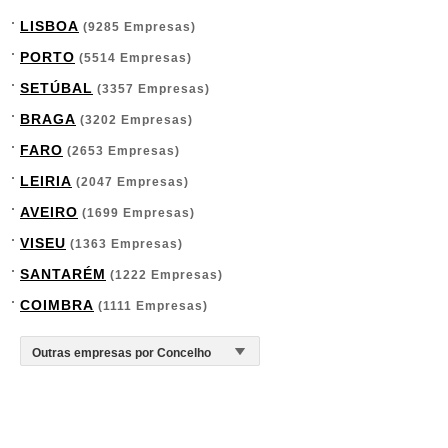
LISBOA
(9285 Empresas)
PORTO
(5514 Empresas)
SETÚBAL
(3357 Empresas)
BRAGA
(3202 Empresas)
FARO
(2653 Empresas)
LEIRIA
(2047 Empresas)
AVEIRO
(1699 Empresas)
VISEU
(1363 Empresas)
SANTARÉM
(1222 Empresas)
COIMBRA
(1111 Empresas)