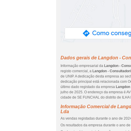
Dados gerais de Langdon - Cons
Informação empresarial da
Langdon - Consu
registo comercial, a
Langdon - Consultadori
de UNIP. A dedicação desta empresa ao sect
dedicação principal está relacionada com Ou
último dado registado da empresa
Langdon 
julho de 2025. O endereço da empresa é AV
cidade de SE FUNCHAL do distrito de ILH
Informação Comercial de Langdo
Lda
As vendas registadas durante o ano de 2024
Os resultados da empresa durante o ano de 