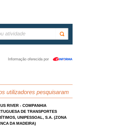
Informação oferecida por
os utilizadores pesquisaram
US RIVER - COMPANHIA
TUGUESA DE TRANSPORTES
ÍTIMOS, UNIPESSOAL, S.A. (ZONA
NCA DA MADEIRA)